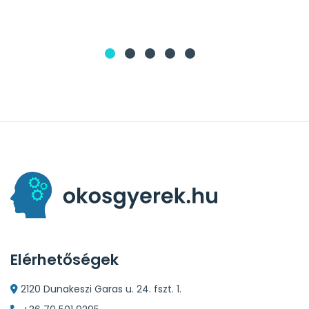
Elérhetőségek
2120 Dunakeszi Garas u. 24. fszt. 1.